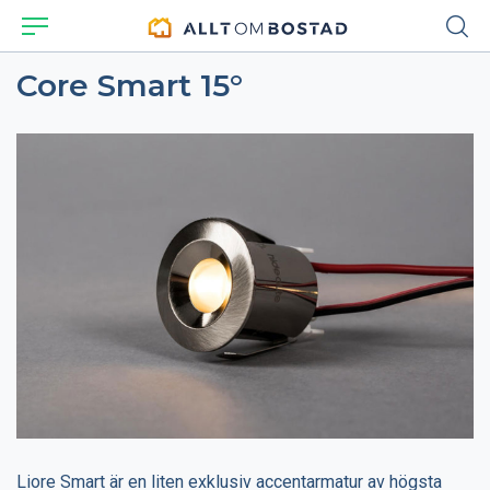
Core Smart 15°
Liore Smart är en liten exklusiv accentarmatur av högsta