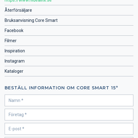
Återförsäljare
Bruksanvisning Core Smart
Facebook
Filmer
Inspiration
Instagram
Kataloger
BESTÄLL INFORMATION OM CORE SMART 15°