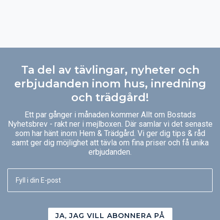
Ta del av tävlingar, nyheter och
erbjudanden inom hus, inredning
och trädgård!
Ett par gånger i månaden kommer Allt om Bostads
Nyhetsbrev - rakt ner i mejlboxen. Där samlar vi det senaste
som har hänt inom Hem & Trädgård. Vi ger dig tips & råd
samt ger dig möjlighet att tävla om fina priser och få unika
erbjudanden.
JA, JAG VILL ABONNERA PÅ