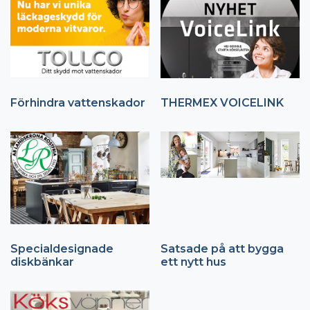
Förhindra vattenskador
THERMEX VOICELINK
Specialdesignade
Satsade på att bygga
diskbänkar
ett nytt hus