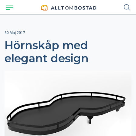
30 Maj 2017
Hörnskåp med
elegant design