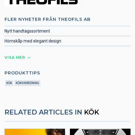
FLER NYHETER FRÅN THEOFILS AB
Nytt handtagssortiment
Hörnskåp med elegant design
VISA MER
PRODUKTTIPS
KÖK
KÖKSINREDNING
RELATED ARTICLES IN
KÖK