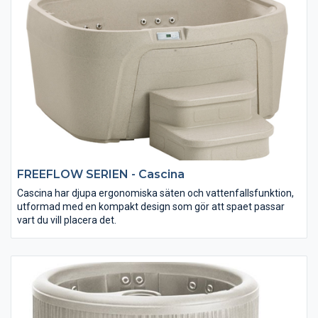
FREEFLOW SERIEN - Cascina
Cascina har djupa ergonomiska säten och vattenfallsfunktion,
utformad med en kompakt design som gör att spaet passar
vart du vill placera det.