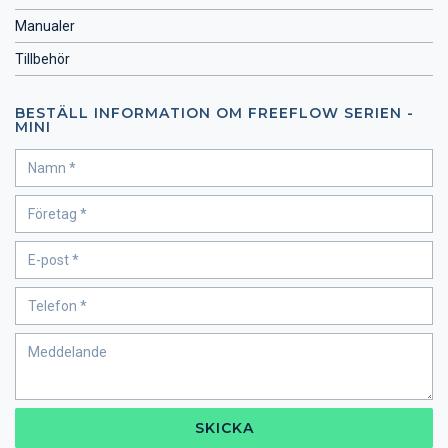
Manualer
Tillbehör
BESTÄLL INFORMATION OM FREEFLOW SERIEN -
MINI
SKICKA