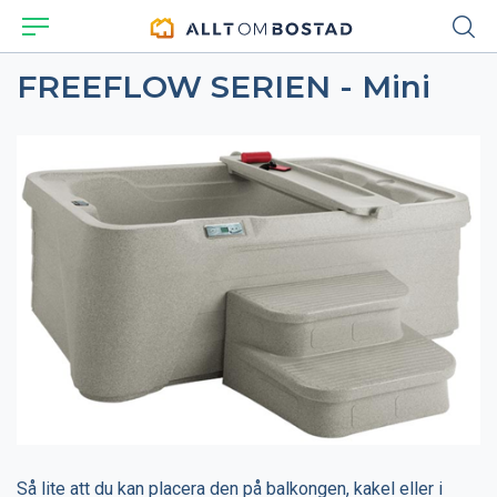
FREEFLOW SERIEN - Mini
Så lite att du kan placera den på balkongen, kakel eller i