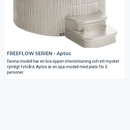
FREEFLOW SERIEN - Aptos
Denna modell har en bra öppen interiörlösning och ett mycket
rymligt fotvård. Aptos är en spa-modell med plats för 5
personer.