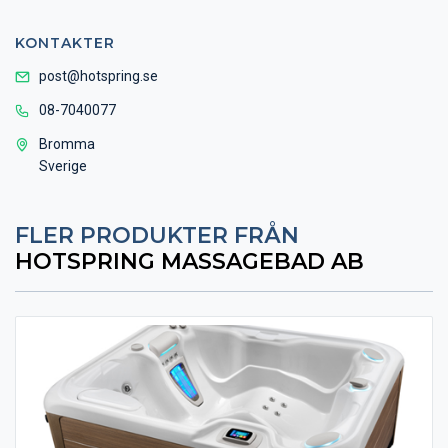
KONTAKTER
post@hotspring.se
08-7040077
Bromma
Sverige
FLER PRODUKTER FRÅN
HOTSPRING MASSAGEBAD AB