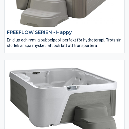
FREEFLOW SERIEN - Happy
En djup och rymlig bubbelpool, perfekt för hydroterapi. Trots sin
storlek är spa mycket lätt och lätt att transportera.