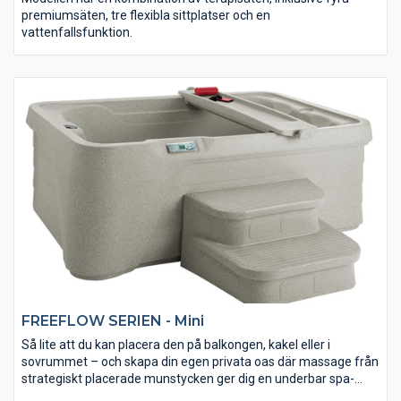
premiumsäten, tre flexibla sittplatser och en
vattenfallsfunktion.
FREEFLOW SERIEN - Mini
Så lite att du kan placera den på balkongen, kakel eller i
sovrummet – och skapa din egen privata oas där massage från
strategiskt placerade munstycken ger dig en underbar spa-
upplevelse.