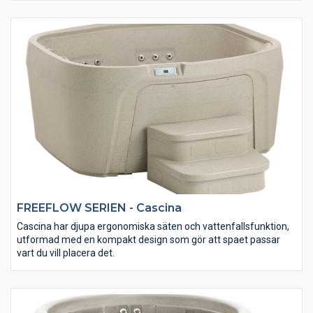
FREEFLOW SERIEN - Cascina
Cascina har djupa ergonomiska säten och vattenfallsfunktion,
utformad med en kompakt design som gör att spaet passar
vart du vill placera det.