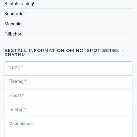
Beställ katalog!
Kundbilder
Manualer
Tillbehör
BESTÄLL INFORMATION OM HOTSPOT SERIEN -
RHYTHM