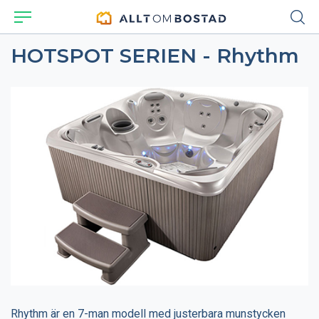
HOTSPOT SERIEN - Rhythm
Rhythm är en 7-man modell med justerbara munstycken