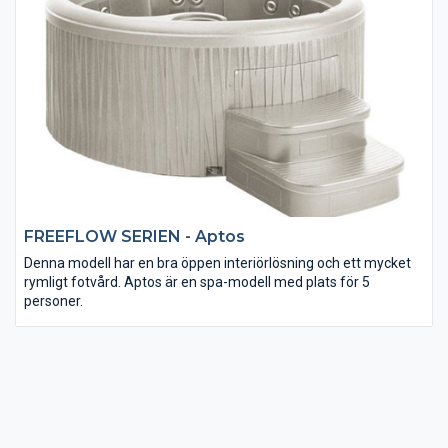
FREEFLOW SERIEN - Aptos
Denna modell har en bra öppen interiörlösning och ett mycket
rymligt fotvård. Aptos är en spa-modell med plats för 5
personer.