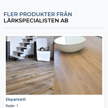
FLER PRODUKTER FRÅN
LÄRKSPECIALISTEN AB
Ekparkett
Rader: 1