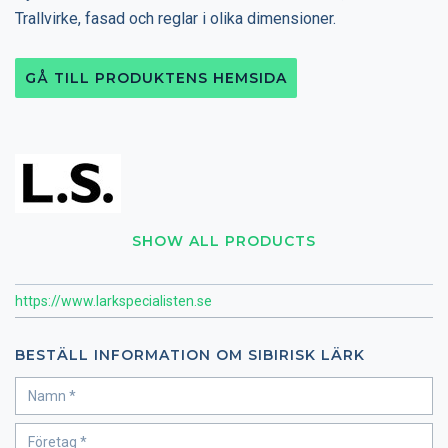
Trallvirke, fasad och reglar i olika dimensioner.
GÅ TILL PRODUKTENS HEMSIDA
SHOW ALL PRODUCTS
https://www.larkspecialisten.se
BESTÄLL INFORMATION OM SIBIRISK LÄRK