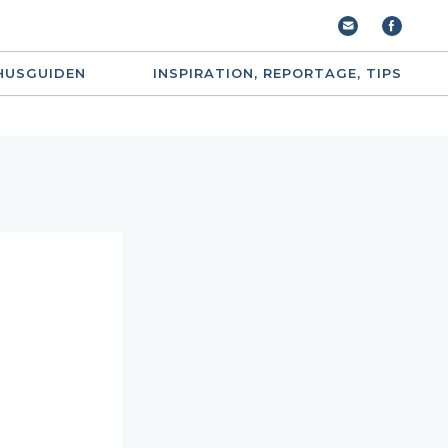
HUSGUIDEN
INSPIRATION, REPORTAGE, TIPS