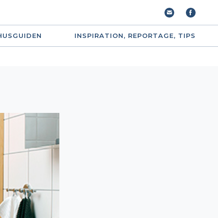
HUSGUIDEN
INSPIRATION, REPORTAGE, TIPS