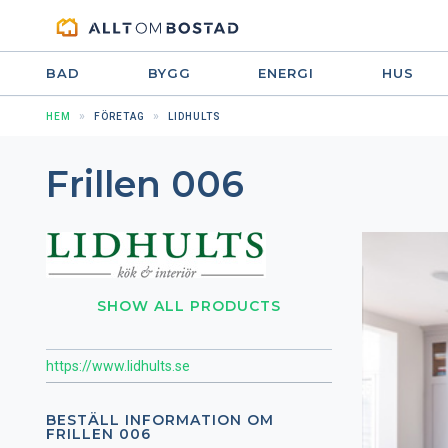
BAD
BYGG
ENERGI
HUS
HEM
FÖRETAG
LIDHULTS
Frillen 006
SHOW ALL PRODUCTS
https://www.lidhults.se
BESTÄLL INFORMATION OM
FRILLEN 006