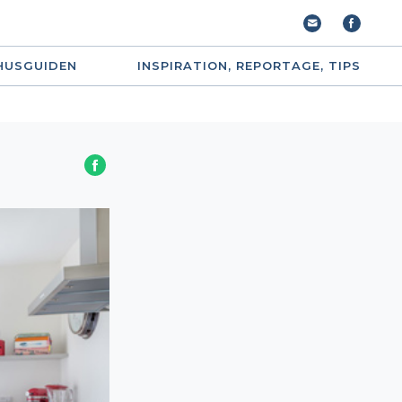
HUSGUIDEN
INSPIRATION, REPORTAGE, TIPS