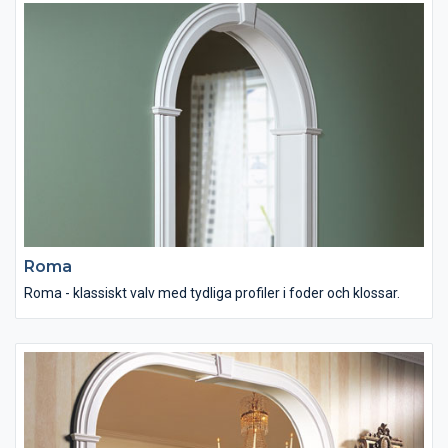
Roma
Roma - klassiskt valv med tydliga profiler i foder och klossar.