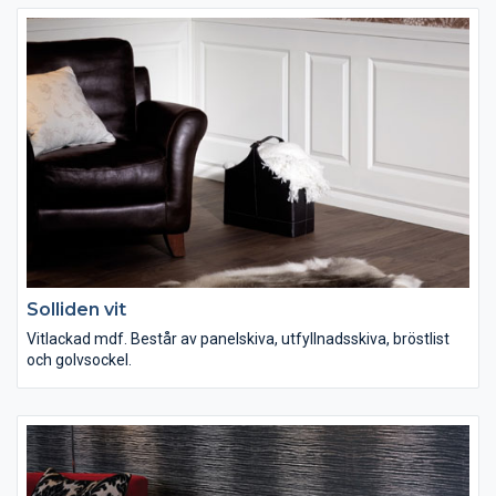
Solliden vit
Vitlackad mdf. Består av panelskiva, utfyllnadsskiva, bröstlist
och golvsockel.