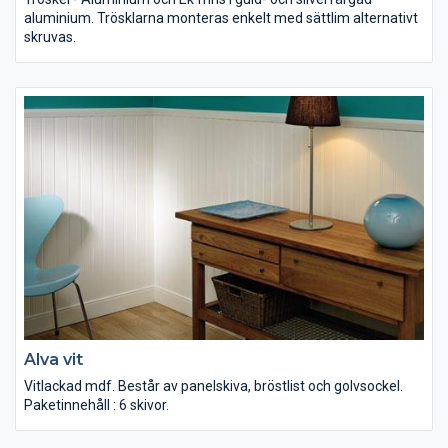
aluminium. Trösklarna monteras enkelt med sättlim alternativt
skruvas.
Alva vit
Vitlackad mdf. Består av panelskiva, bröstlist och golvsockel.
Paketinnehåll : 6 skivor.