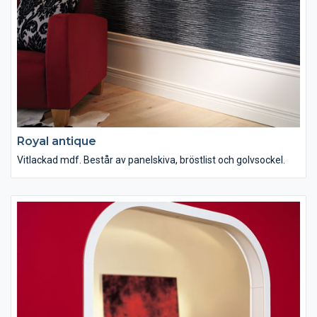
Royal antique
Vitlackad mdf. Består av panelskiva, bröstlist och golvsockel.