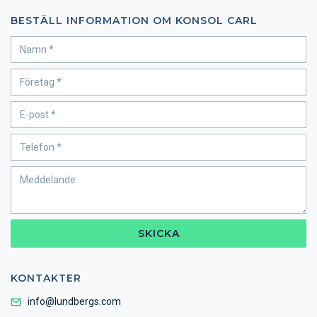
BESTÄLL INFORMATION OM KONSOL CARL
SKICKA
KONTAKTER
info@lundbergs.com