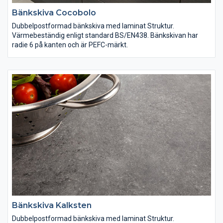
Bänkskiva Cocobolo
Dubbelpostformad bänkskiva med laminat Struktur.
Värmebeständig enligt standard BS/EN438. Bänkskivan har
radie 6 på kanten och är PEFC-märkt.
Bänkskiva Kalksten
Dubbelpostformad bänkskiva med laminat Struktur.