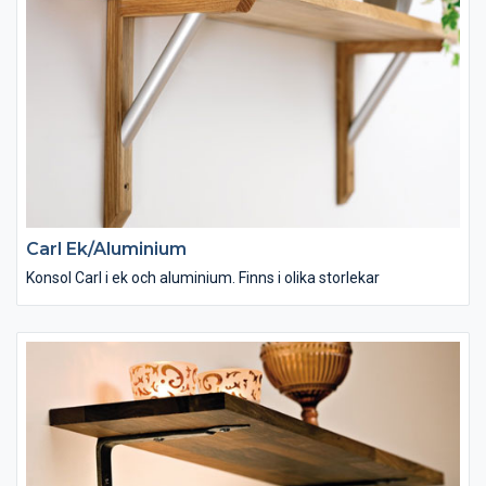
Carl Ek/Aluminium
Konsol Carl i ek och aluminium. Finns i olika storlekar