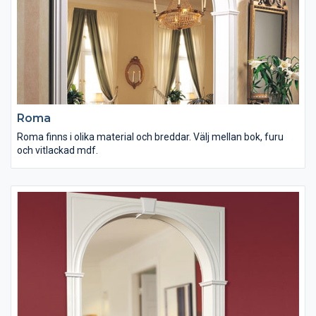
Roma
Roma finns i olika material och breddar. Välj mellan bok, furu
och vitlackad mdf.