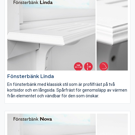
Fönsterbänk Linda
En fönsterbänk med klassisk stil som är profilfräst på två
kortsidor och en långsida. Spårfräst för genomsläpp av värmen
från elementet och vändbar för den som önskar.