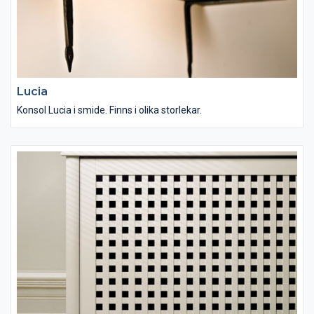
Lucia
Konsol Lucia i smide. Finns i olika storlekar.