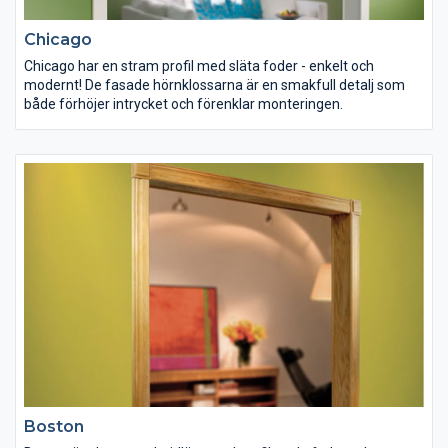
Chicago
Chicago har en stram profil med släta foder - enkelt och
modernt! De fasade hörnklossarna är en smakfull detalj som
både förhöjer intrycket och förenklar monteringen.
Boston