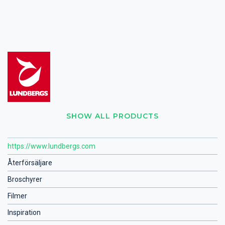
SHOW ALL PRODUCTS
https://www.lundbergs.com
Återförsäljare
Broschyrer
Filmer
Inspiration