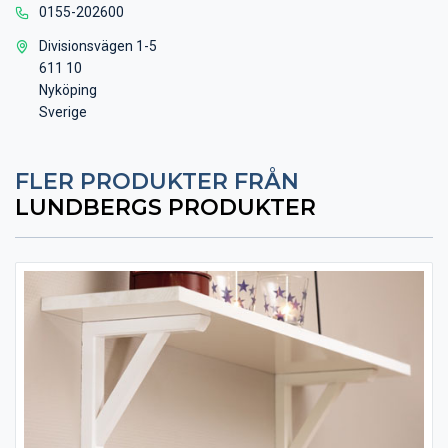
0155-202600
Divisionsvägen 1-5
611 10
Nyköping
Sverige
FLER PRODUKTER FRÅN
LUNDBERGS PRODUKTER