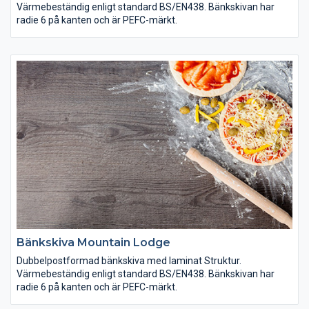
Värmebeständig enligt standard BS/EN438. Bänkskivan har
radie 6 på kanten och är PEFC-märkt.
Bänkskiva Mountain Lodge
Dubbelpostformad bänkskiva med laminat Struktur.
Värmebeständig enligt standard BS/EN438. Bänkskivan har
radie 6 på kanten och är PEFC-märkt.