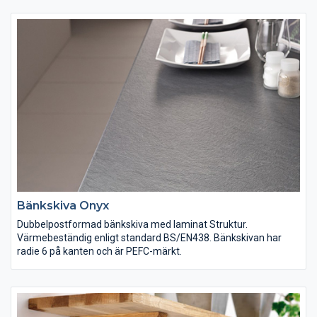
Bänkskiva Onyx
Dubbelpostformad bänkskiva med laminat Struktur.
Värmebeständig enligt standard BS/EN438. Bänkskivan har
radie 6 på kanten och är PEFC-märkt.