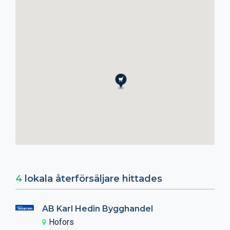
4
lokala återförsäljare hittades
AB Karl Hedin Bygghandel
Hofors