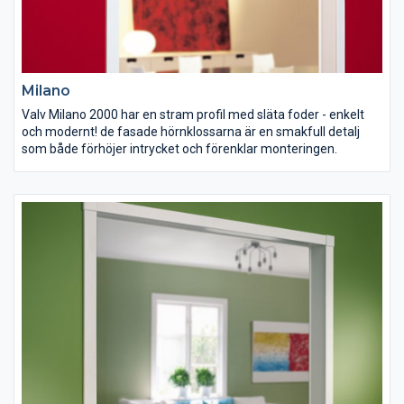
Milano
Valv Milano 2000 har en stram profil med släta foder - enkelt
och modernt! de fasade hörnklossarna är en smakfull detalj
som både förhöjer intrycket och förenklar monteringen.