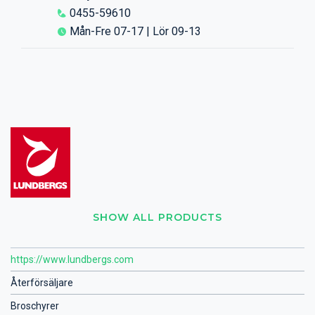
0455-59610
Mån-Fre 07-17 | Lör 09-13
SHOW ALL PRODUCTS
https://www.lundbergs.com
Återförsäljare
Broschyrer