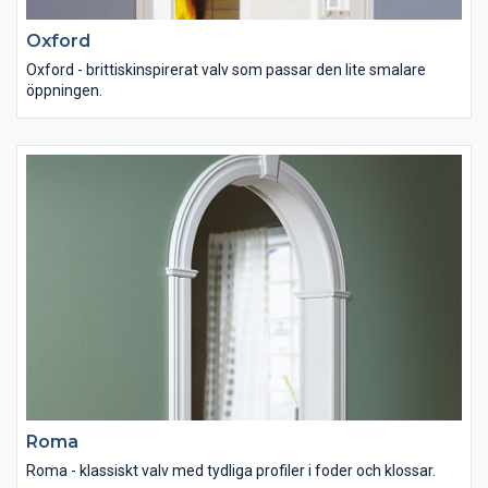
Oxford
Oxford - brittiskinspirerat valv som passar den lite smalare
öppningen.
Roma
Roma - klassiskt valv med tydliga profiler i foder och klossar.