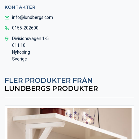
KONTAKTER
info@lundbergs.com
0155-202600
Divisionsvägen 1-5
611 10
Nyköping
Sverige
FLER PRODUKTER FRÅN
LUNDBERGS PRODUKTER