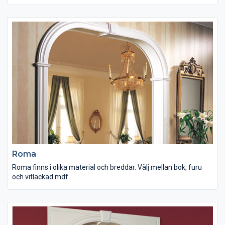
Roma
Roma finns i olika material och breddar. Välj mellan bok, furu
och vitlackad mdf.