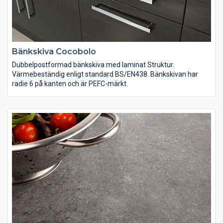
Bänkskiva Cocobolo
Dubbelpostformad bänkskiva med laminat Struktur.
Värmebeständig enligt standard BS/EN438. Bänkskivan har
radie 6 på kanten och är PEFC-märkt.