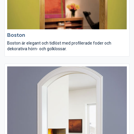
Boston
Boston är elegant och tidlöst med profilerade foder och
dekorativa hörn- och golklossar.