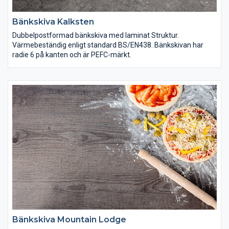
Bänkskiva Kalksten
Dubbelpostformad bänkskiva med laminat Struktur.
Värmebeständig enligt standard BS/EN438. Bänkskivan har
radie 6 på kanten och är PEFC-märkt.
Bänkskiva Mountain Lodge