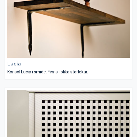
Lucia
Konsol Lucia i smide. Finns i olika storlekar.