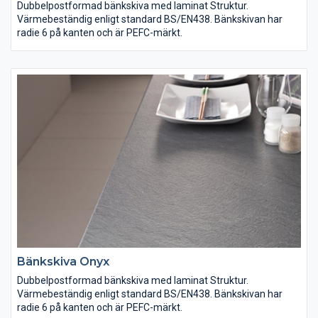
Dubbelpostformad bänkskiva med laminat Struktur.
Värmebeständig enligt standard BS/EN438. Bänkskivan har
radie 6 på kanten och är PEFC-märkt.
Bänkskiva Onyx
Dubbelpostformad bänkskiva med laminat Struktur.
Värmebeständig enligt standard BS/EN438. Bänkskivan har
radie 6 på kanten och är PEFC-märkt.