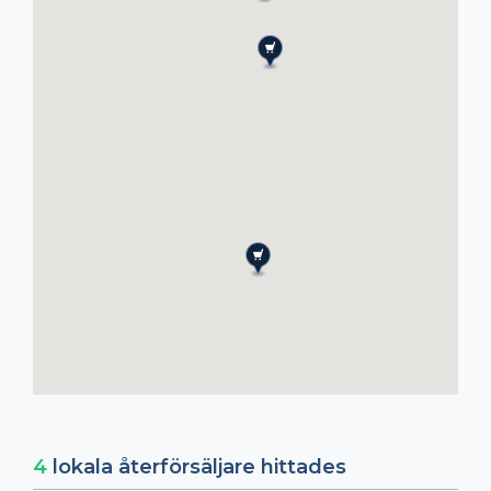
4
lokala återförsäljare hittades