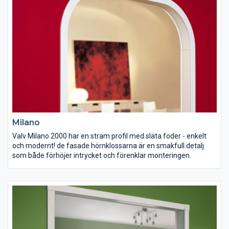
Milano
Valv Milano 2000 har en stram profil med släta foder - enkelt
och modernt! de fasade hörnklossarna är en smakfull detalj
som både förhöjer intrycket och förenklar monteringen.