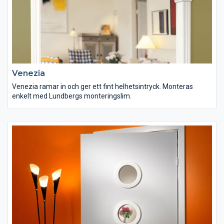
Venezia
Venezia ramar in och ger ett fint helhetsintryck. Monteras
enkelt med Lundbergs monteringslim.