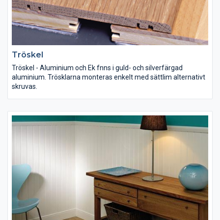
Tröskel
Tröskel - Aluminium och Ek fnns i guld- och silverfärgad
aluminium. Trösklarna monteras enkelt med sättlim alternativt
skruvas.