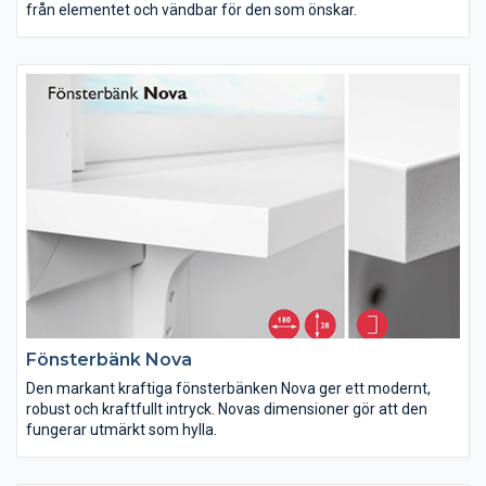
från elementet och vändbar för den som önskar.
Fönsterbänk Nova
Den markant kraftiga fönsterbänken Nova ger ett modernt,
robust och kraftfullt intryck. Novas dimensioner gör att den
fungerar utmärkt som hylla.