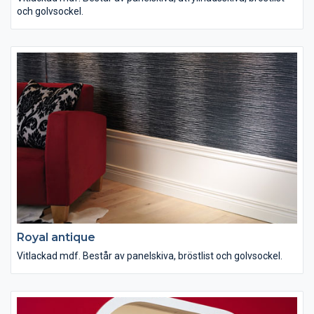
och golvsockel.
Royal antique
Vitlackad mdf. Består av panelskiva, bröstlist och golvsockel.