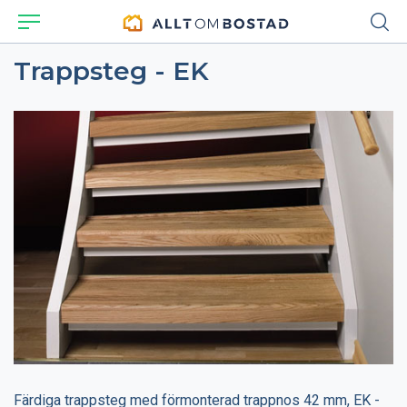
Trappsteg - EK
Färdiga trappsteg med förmonterad trappnos 42 mm, EK -