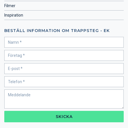
Filmer
Inspiration
BESTÄLL INFORMATION OM TRAPPSTEG - EK
SKICKA