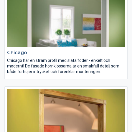
Chicago
Chicago har en stram profil med släta foder - enkelt och
modernt! De fasade hörnklossarna är en smakfull detalj som
både förhöjer intrycket och förenklar monteringen.