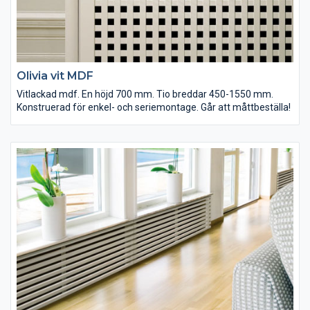
Olivia vit MDF
Vitlackad mdf. En höjd 700 mm. Tio breddar 450-1550 mm.
Konstruerad för enkel- och seriemontage. Går att måttbeställa!