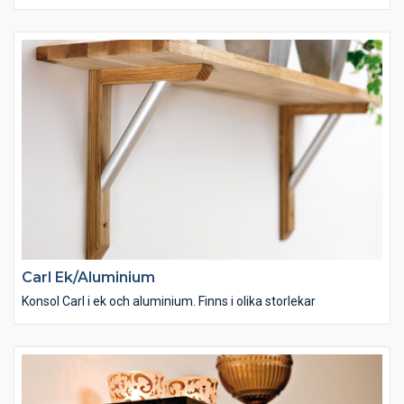
Carl Ek/Aluminium
Konsol Carl i ek och aluminium. Finns i olika storlekar