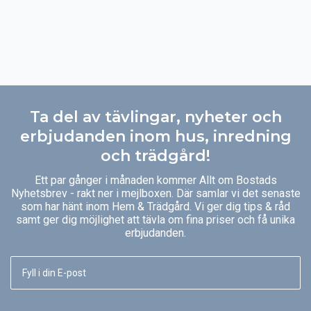
Ta del av tävlingar, nyheter och
erbjudanden inom hus, inredning
och trädgård!
Ett par gånger i månaden kommer Allt om Bostads
Nyhetsbrev - rakt ner i mejlboxen. Där samlar vi det senaste
som har hänt inom Hem & Trädgård. Vi ger dig tips & råd
samt ger dig möjlighet att tävla om fina priser och få unika
erbjudanden.