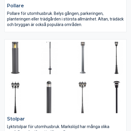
Pollare
Pollare för utomhusbruk. Belys gången, parkeringen,
planteringen eller trädgården i största allmänhet. Altan, trädäck
och bryggan är också populära områden.
Stolpar
Lyktstolpar för utomhusbruk. Markslöjd har många olika