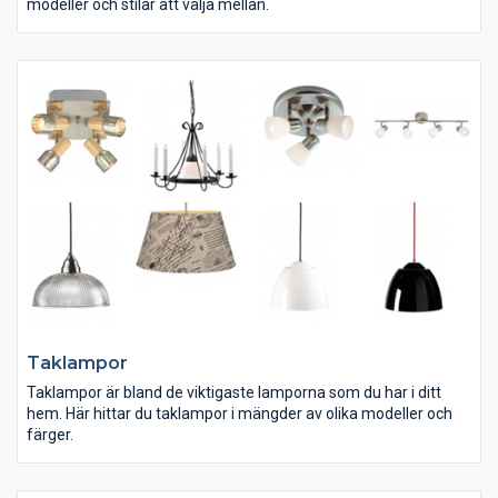
modeller och stilar att välja mellan.
Taklampor
Taklampor är bland de viktigaste lamporna som du har i ditt
hem. Här hittar du taklampor i mängder av olika modeller och
färger.