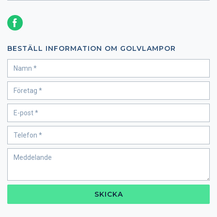
BESTÄLL INFORMATION OM GOLVLAMPOR
SKICKA