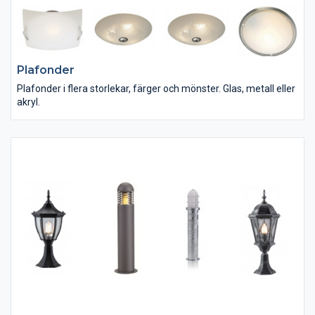
Plafonder
Plafonder i flera storlekar, färger och mönster. Glas, metall eller
akryl.