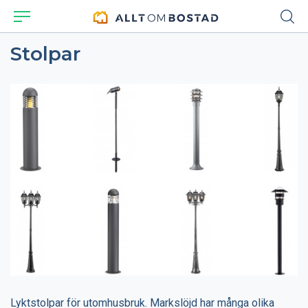
Stolpar
Lyktstolpar för utomhusbruk. Markslöjd har många olika