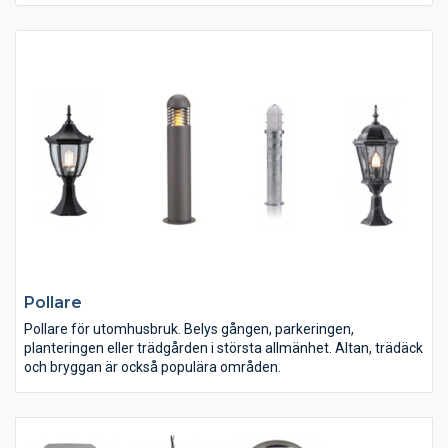
Pollare
Pollare för utomhusbruk. Belys gången, parkeringen,
planteringen eller trädgården i största allmänhet. Altan, trädäck
och bryggan är också populära områden.