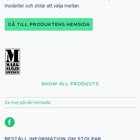
modeller och stilar att välja mellan.
GÅ TILL PRODUKTENS HEMSIDA
SHOW ALL PRODUCTS
Se mer på vår hemsida
BESTÄLL INFORMATION OM STOLPAR