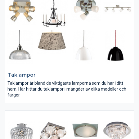
Taklampor
Taklampor är bland de viktigaste lamporna som du har i ditt
hem. Här hittar du taklampor i mängder av olika modeller och
färger.