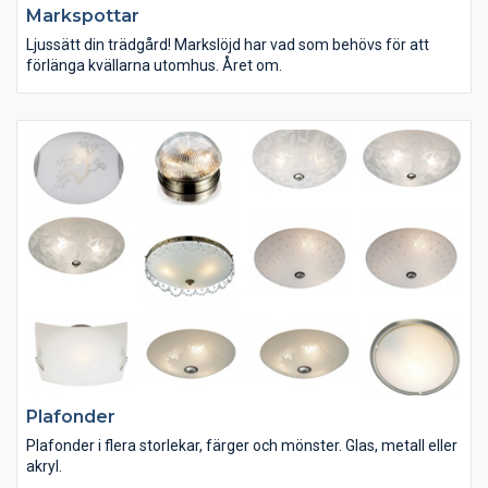
Markspottar
Ljussätt din trädgård! Markslöjd har vad som behövs för att
förlänga kvällarna utomhus. Året om.
Plafonder
Plafonder i flera storlekar, färger och mönster. Glas, metall eller
akryl.