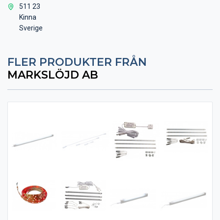
511 23
Kinna
Sverige
FLER PRODUKTER FRÅN
MARKSLÖJD AB