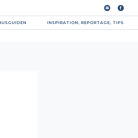
HUSGUIDEN
INSPIRATION, REPORTAGE, TIPS