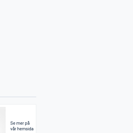
Se mer på
vår hemsida