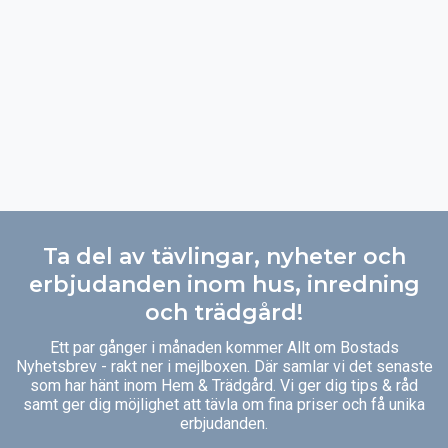
Ta del av tävlingar, nyheter och
erbjudanden inom hus, inredning
och trädgård!
Ett par gånger i månaden kommer Allt om Bostads
Nyhetsbrev - rakt ner i mejlboxen. Där samlar vi det senaste
som har hänt inom Hem & Trädgård. Vi ger dig tips & råd
samt ger dig möjlighet att tävla om fina priser och få unika
erbjudanden.