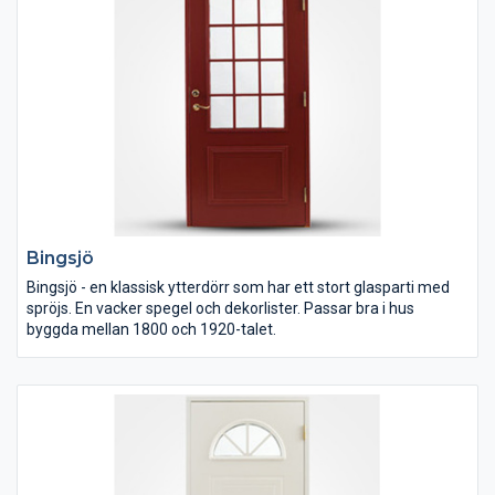
Bingsjö
Bingsjö - en klassisk ytterdörr som har ett stort glasparti med
spröjs. En vacker spegel och dekorlister. Passar bra i hus
byggda mellan 1800 och 1920-talet.