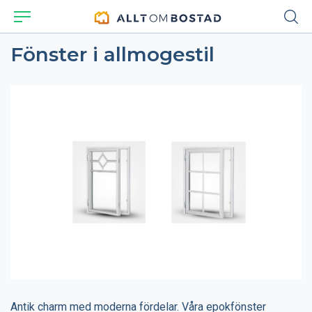
Fönster i allmogestil
Antik charm med moderna fördelar. Våra epokfönster