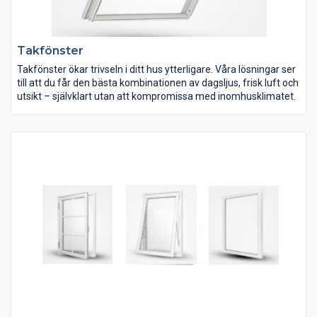
Takfönster
Takfönster ökar trivseln i ditt hus ytterligare. Våra lösningar ser
till att du får den bästa kombinationen av dagsljus, frisk luft och
utsikt – självklart utan att kompromissa med inomhusklimatet.