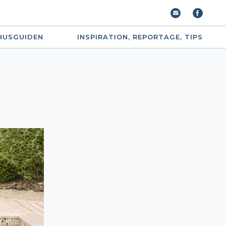
HUSGUIDEN
INSPIRATION, REPORTAGE, TIPS