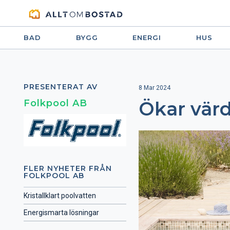
BAD
BYGG
ENERGI
HUS
PRESENTERAT AV
8 Mar 2024
Folkpool AB
Ökar värd
FLER NYHETER FRÅN
FOLKPOOL AB
Kristallklart poolvatten
Energismarta lösningar