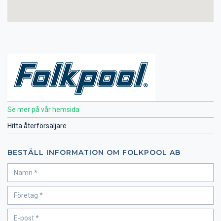
Se mer på vår hemsida
Hitta återförsäljare
BESTÄLL INFORMATION OM FOLKPOOL AB