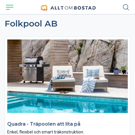
Folkpool AB
Quadra - Träpoolen att lita på
Enkel, flexibel och smart träkonstruktion.