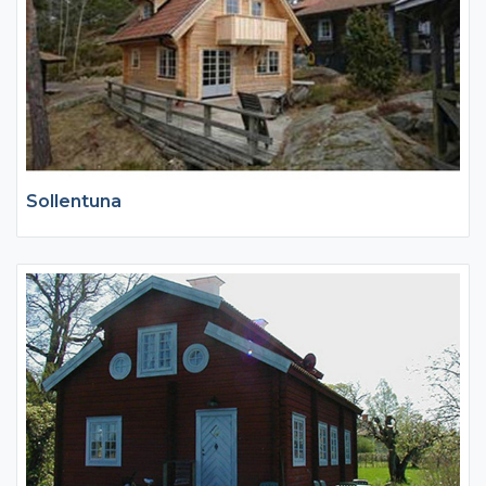
Sollentuna