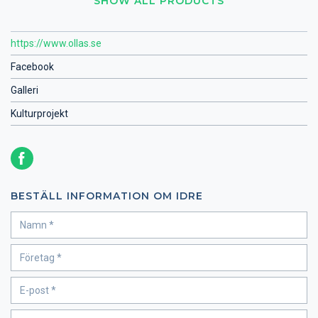
SHOW ALL PRODUCTS
https://www.ollas.se
Facebook
Galleri
Kulturprojekt
BESTÄLL INFORMATION OM IDRE