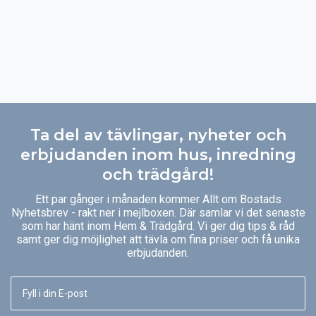
Ta del av tävlingar, nyheter och
erbjudanden inom hus, inredning
och trädgård!
Ett par gånger i månaden kommer Allt om Bostads
Nyhetsbrev - rakt ner i mejlboxen. Där samlar vi det senaste
som har hänt inom Hem & Trädgård. Vi ger dig tips & råd
samt ger dig möjlighet att tävla om fina priser och få unika
erbjudanden.