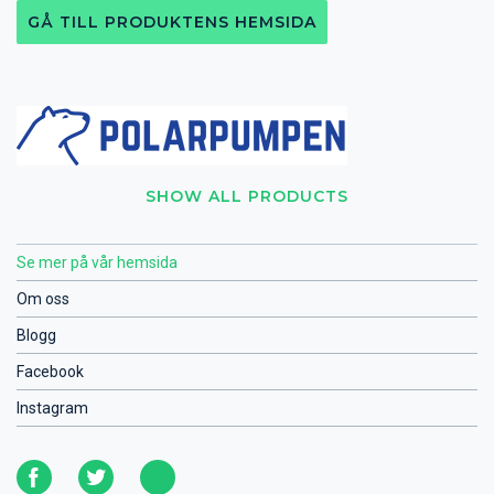
GÅ TILL PRODUKTENS HEMSIDA
SHOW ALL PRODUCTS
Se mer på vår hemsida
Om oss
Blogg
Facebook
Instagram