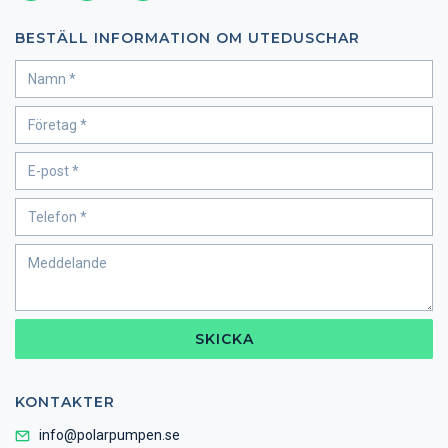
BESTÄLL INFORMATION OM UTEDUSCHAR
SKICKA
KONTAKTER
info@polarpumpen.se