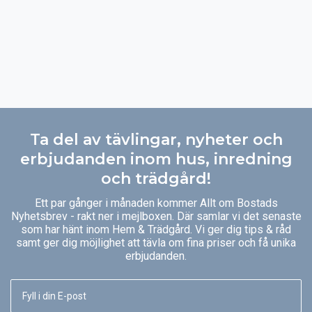
Ta del av tävlingar, nyheter och
erbjudanden inom hus, inredning
och trädgård!
Ett par gånger i månaden kommer Allt om Bostads
Nyhetsbrev - rakt ner i mejlboxen. Där samlar vi det senaste
som har hänt inom Hem & Trädgård. Vi ger dig tips & råd
samt ger dig möjlighet att tävla om fina priser och få unika
erbjudanden.