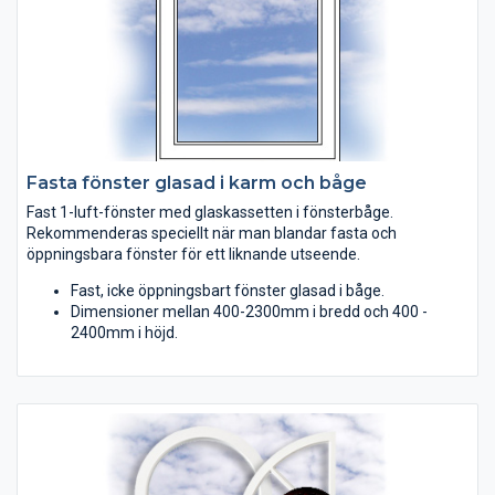
Fasta fönster glasad i karm och båge
Fast 1-luft-fönster med glaskassetten i fönsterbåge.
Rekommenderas speciellt när man blandar fasta och
öppningsbara fönster för ett liknande utseende.
Fast, icke öppningsbart fönster glasad i båge.
Dimensioner mellan 400-2300mm i bredd och 400 -
2400mm i höjd.