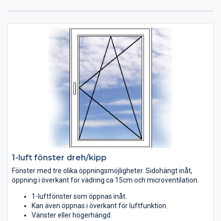
1-luft fönster dreh/kipp
Fönster med tre olika öppningsmöjligheter. Sidohängt inåt,
öppning i överkant för vädring ca 15cm och microventilation.
1-luftfönster som öppnas inåt.
Kan även öppnas i överkant för luftfunktion.
Vänster eller högerhängd.