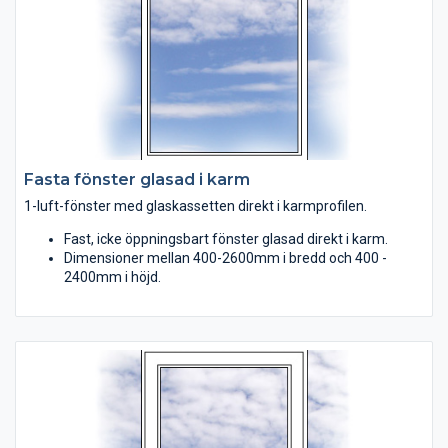
Fasta fönster glasad i karm
1-luft-fönster med glaskassetten direkt i karmprofilen.
Fast, icke öppningsbart fönster glasad direkt i karm.
Dimensioner mellan 400-2600mm i bredd och 400 -
2400mm i höjd.