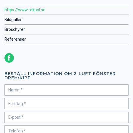
https://www.rekpol.se
Bildgalleri
Broschyrer
Referenser
BESTÄLL INFORMATION OM 2-LUFT FÖNSTER
DREH/KIPP