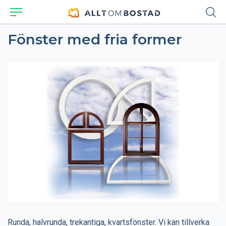
Fönster med fria former
Runda, halvrunda, trekantiga, kvartsfönster. Vi kan tillverka