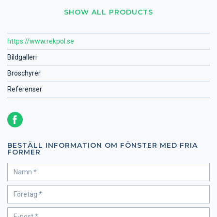
SHOW ALL PRODUCTS
https://www.rekpol.se
Bildgalleri
Broschyrer
Referenser
BESTÄLL INFORMATION OM FÖNSTER MED FRIA
FORMER