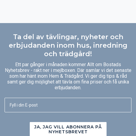
Ta del av tävlingar, nyheter och
erbjudanden inom hus, inredning
och trädgård!
Ett par gånger i månaden kommer Allt om Bostads
Nyhetsbrev - rakt ner i mejlboxen. Där samlar vi det senaste
som har hänt inom Hem & Trädgård. Vi ger dig tips & råd
samt ger dig möjlighet att tävla om fina priser och få unika
erbjudanden.
JA, JAG VILL ABONNERA PÅ
NYHETSBREVET