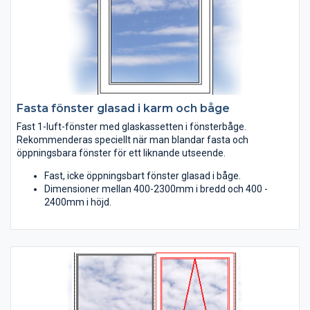
Fasta fönster glasad i karm och båge
Fast 1-luft-fönster med glaskassetten i fönsterbåge.
Rekommenderas speciellt när man blandar fasta och
öppningsbara fönster för ett liknande utseende.
Fast, icke öppningsbart fönster glasad i båge.
Dimensioner mellan 400-2300mm i bredd och 400 -
2400mm i höjd.