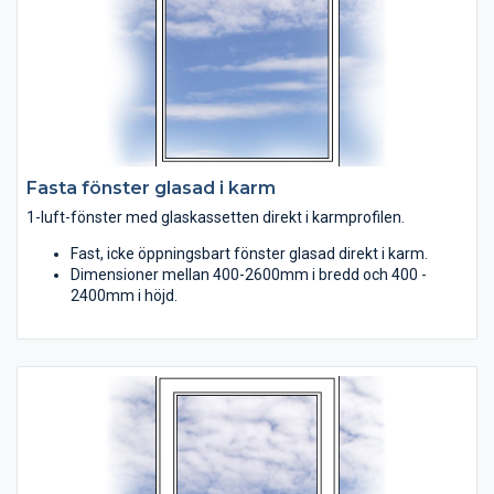
Fasta fönster glasad i karm
1-luft-fönster med glaskassetten direkt i karmprofilen.
Fast, icke öppningsbart fönster glasad direkt i karm.
Dimensioner mellan 400-2600mm i bredd och 400 -
2400mm i höjd.