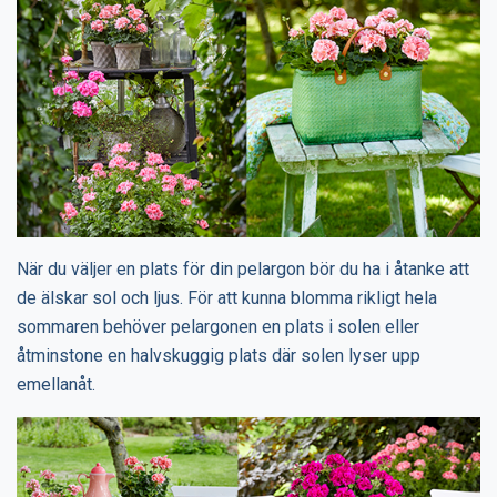
När du väljer en plats för din pelargon bör du ha i åtanke att
de älskar sol och ljus. För att kunna blomma rikligt hela
sommaren behöver pelargonen en plats i solen eller
åtminstone en halvskuggig plats där solen lyser upp
emellanåt.