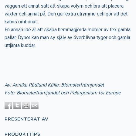
väggen ett annat sätt att skapa volym och bra att placera
växter och annat på. Den ger extra utrymme och gör att det
känns ombonat.
En annan idé är att skapa hemmagjorda möbler av tex gamla
pallar. Dynor kan man sy själv av överblivna tyger och gamla
uttjänta kuddar.
Av: Annika Rådlund Källa: Blomsterfrämjandet
Foto: Blomsterfrämjandet och Pelargonium for Europe
PRESENTERAT AV
PRODUKTTIPS