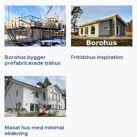
Borohus bygger
Fritidshus inspiration
prefabricerade trähus
Maxat hus med minimal
elräkning