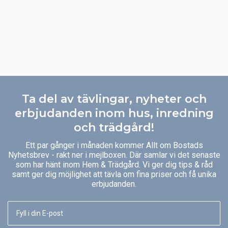
Ta del av tävlingar, nyheter och
erbjudanden inom hus, inredning
och trädgård!
Ett par gånger i månaden kommer Allt om Bostads
Nyhetsbrev - rakt ner i mejlboxen. Där samlar vi det senaste
som har hänt inom Hem & Trädgård. Vi ger dig tips & råd
samt ger dig möjlighet att tävla om fina priser och få unika
erbjudanden.