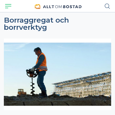
Borraggregat och
borrverktyg