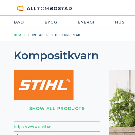
BAD
BYGG
ENERGI
HUS
HEM
FÖRETAG
STIHL NORDEN AB
Kompositkvarn
SHOW ALL PRODUCTS
https://www.stihl.se