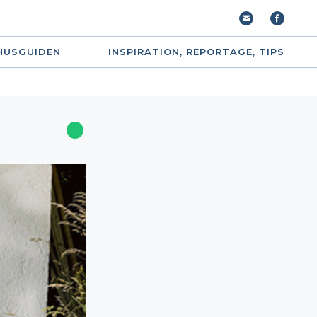
HUSGUIDEN
INSPIRATION, REPORTAGE, TIPS