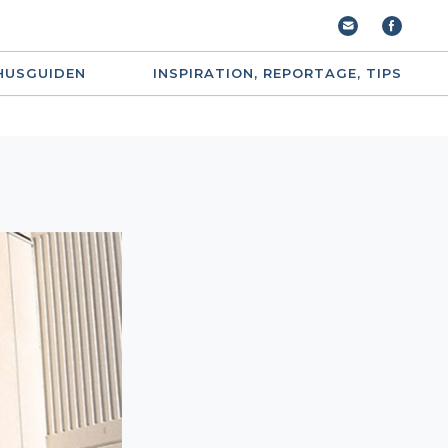
HUSGUIDEN
INSPIRATION, REPORTAGE, TIPS