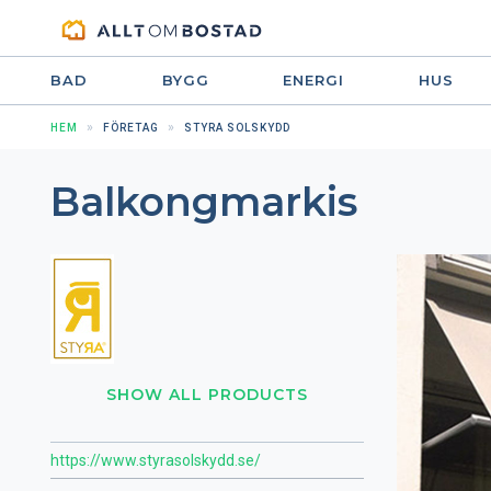
BAD
BYGG
ENERGI
HUS
HEM
FÖRETAG
STYRA SOLSKYDD
Balkongmarkis
SHOW ALL PRODUCTS
https://www.styrasolskydd.se/