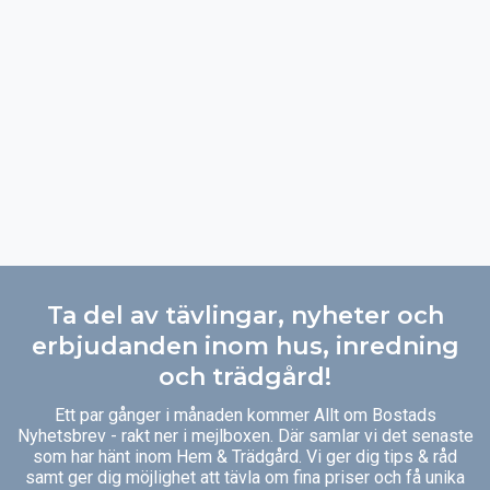
Ta del av tävlingar, nyheter och
erbjudanden inom hus, inredning
och trädgård!
Ett par gånger i månaden kommer Allt om Bostads
Nyhetsbrev - rakt ner i mejlboxen. Där samlar vi det senaste
som har hänt inom Hem & Trädgård. Vi ger dig tips & råd
samt ger dig möjlighet att tävla om fina priser och få unika