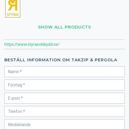
SHOW ALL PRODUCTS
https://www.styrasolskydd.se/
BESTÄLL INFORMATION OM TAKZIP & PERGOLA