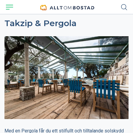
Takzip & Pergola
Med en Pergola får du ett stilfullt och tilltalande solskydd