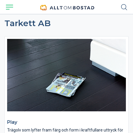
Tarkett AB
Play
Trägolv som lyfter fram färg och form i kraftfullare uttryck för