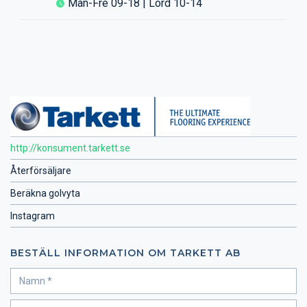
Mån-Fre 09-18 | Lörd 10-14
http://konsument.tarkett.se
Återförsäljare
Beräkna golvyta
Instagram
BESTÄLL INFORMATION OM TARKETT AB