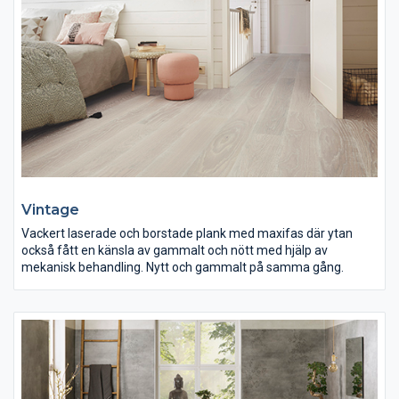
Vintage
Vackert laserade och borstade plank med maxifas där ytan
också fått en känsla av gammalt och nött med hjälp av
mekanisk behandling. Nytt och gammalt på samma gång.