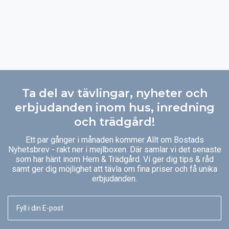
Ta del av tävlingar, nyheter och
erbjudanden inom hus, inredning
och trädgård!
Ett par gånger i månaden kommer Allt om Bostads
Nyhetsbrev - rakt ner i mejlboxen. Där samlar vi det senaste
som har hänt inom Hem & Trädgård. Vi ger dig tips & råd
samt ger dig möjlighet att tävla om fina priser och få unika
erbjudanden.