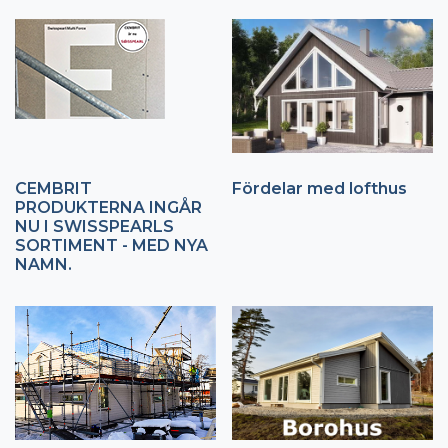
CEMBRIT
Fördelar med lofthus
PRODUKTERNA INGÅR
NU I SWISSPEARLS
SORTIMENT - MED NYA
NAMN.