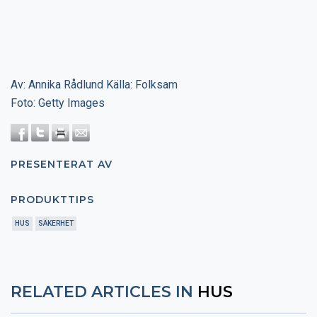
Av: Annika Rådlund Källa: Folksam
Foto: Getty Images
PRESENTERAT AV
PRODUKTTIPS
HUS
SÄKERHET
RELATED ARTICLES IN
HUS