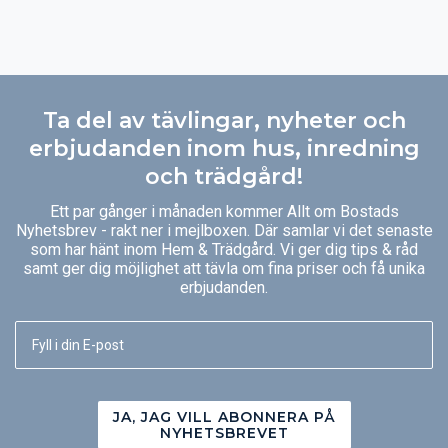
Ta del av tävlingar, nyheter och
erbjudanden inom hus, inredning
och trädgård!
Ett par gånger i månaden kommer Allt om Bostads
Nyhetsbrev - rakt ner i mejlboxen. Där samlar vi det senaste
som har hänt inom Hem & Trädgård. Vi ger dig tips & råd
samt ger dig möjlighet att tävla om fina priser och få unika
erbjudanden.
JA, JAG VILL ABONNERA PÅ
NYHETSBREVET