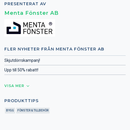
PRESENTERAT AV
Menta Fönster AB
FLER NYHETER FRÅN MENTA FÖNSTER AB
Skjutdörrskampanj!
Upp till 50% rabatt!
VISA MER
PRODUKTTIPS
BYGG
FÖNSTER & TILLBEHÖR