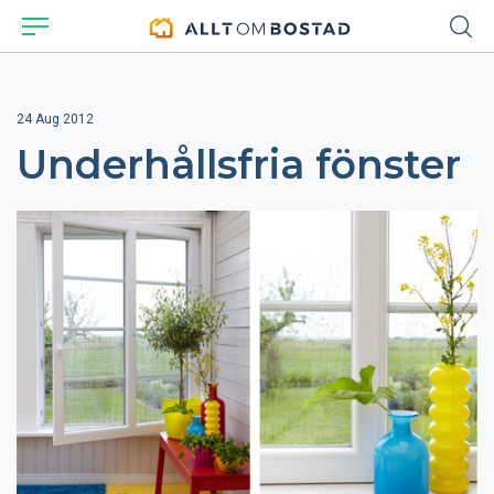
24 Aug 2012
Underhållsfria fönster