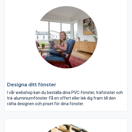
Designa ditt fönster
I vår webshop kan du beställa dina PVC-fönster, träfönster och
trä-aluminiumfönster. Få en offert eller lek dig fram till den
rätta designen och priset för dina fönster.