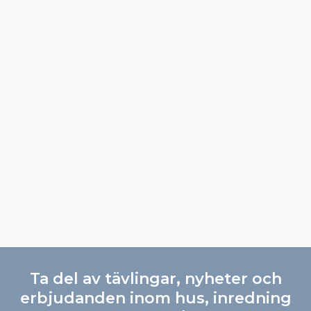
Ta del av tävlingar, nyheter och
erbjudanden inom hus, inredning