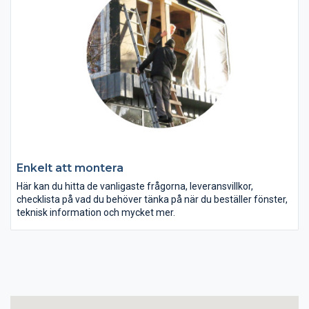
Enkelt att montera
Här kan du hitta de vanligaste frågorna, leveransvillkor,
checklista på vad du behöver tänka på när du beställer fönster,
teknisk information och mycket mer.