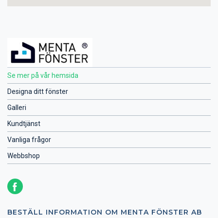
Se mer på vår hemsida
Designa ditt fönster
Galleri
Kundtjänst
Vanliga frågor
Webbshop
BESTÄLL INFORMATION OM MENTA FÖNSTER AB