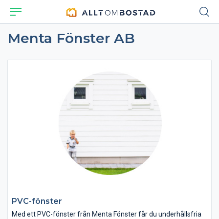
Menta Fönster AB
PVC-fönster
Med ett PVC-fönster från Menta Fönster får du underhållsfria