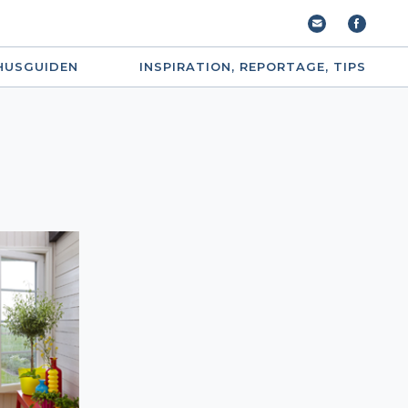
HUSGUIDEN
INSPIRATION, REPORTAGE, TIPS