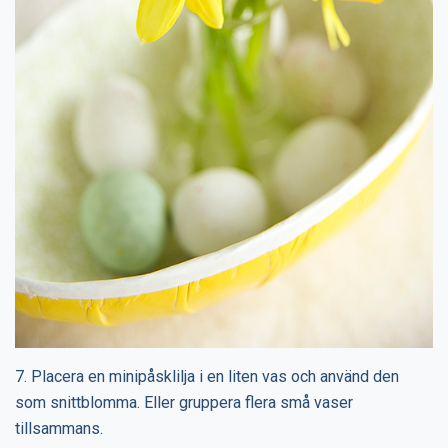
7. Placera en minipåsklilja i en liten vas och använd den
som snittblomma. Eller gruppera flera små vaser
tillsammans.