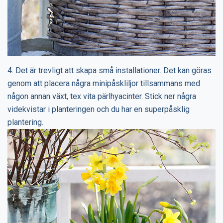
4. Det är trevligt att skapa små installationer. Det kan göras
genom att placera några minipåskliljor tillsammans med
någon annan växt, tex vita pärlhyacinter. Stick ner några
videkvistar i planteringen och du har en superpåsklig
plantering.