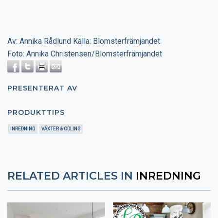
Av: Annika Rådlund Källa: Blomsterfrämjandet
Foto: Annika Christensen/Blomsterfrämjandet
PRESENTERAT AV
PRODUKTTIPS
INREDNING
VÄXTER & ODLING
RELATED ARTICLES IN
INREDNING