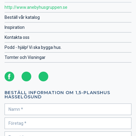
http://www.anebyhusgruppen.se
Beställ vår katalog
Inspiration
Kontakta oss
Podd - hjälp! Vi ska bygga hus.
Tomter och Visningar
BESTÄLL INFORMATION OM 1,5-PLANSHUS
HASSELÖSUND