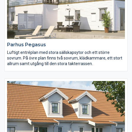
Parhus Pegasus
Luftigt entréplan med stora sällskapsytor och ett större
sovrum. På övre plan finns två sovrum, klädkammare, ett stort
allrum samt utgång till den stora takterrassen.