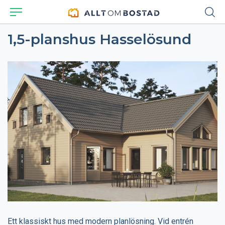
1,5-planshus Hasselösund
Ett klassiskt hus med modern planlösning. Vid entrén