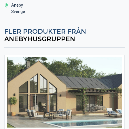
Aneby
Sverige
FLER PRODUKTER FRÅN
ANEBYHUSGRUPPEN