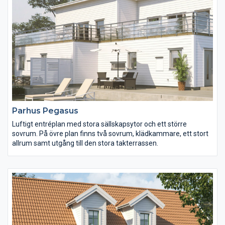
Parhus Pegasus
Luftigt entréplan med stora sällskapsytor och ett större
sovrum. På övre plan finns två sovrum, klädkammare, ett stort
allrum samt utgång till den stora takterrassen.