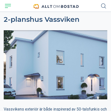
2-planshus Vassviken
Vassvikens exteriör är både inspirerad av 50-talsfunkis och