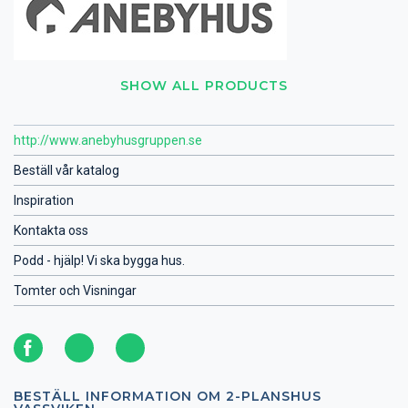
SHOW ALL PRODUCTS
http://www.anebyhusgruppen.se
Beställ vår katalog
Inspiration
Kontakta oss
Podd - hjälp! Vi ska bygga hus.
Tomter och Visningar
BESTÄLL INFORMATION OM 2-PLANSHUS