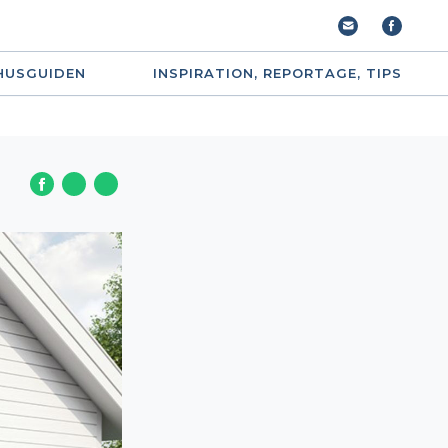
HUSGUIDEN
INSPIRATION, REPORTAGE, TIPS