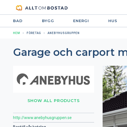
BAD
BYGG
ENERGI
HUS
HEM
FÖRETAG
ANEBYHUSGRUPPEN
Garage och carport m
SHOW ALL PRODUCTS
http://www.anebyhusgruppen.se