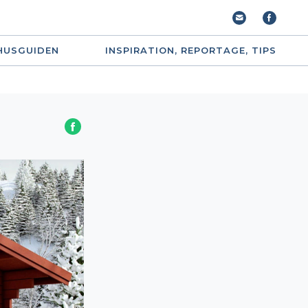
HUSGUIDEN
INSPIRATION, REPORTAGE, TIPS