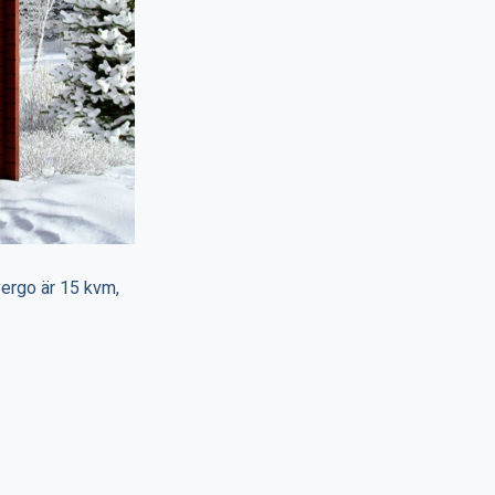
ergo är 15 kvm,