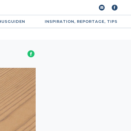
HUSGUIDEN
INSPIRATION, REPORTAGE, TIPS