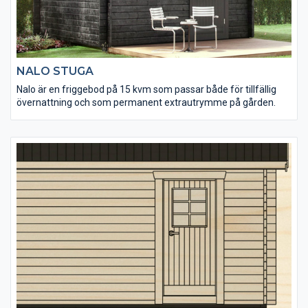
NALO STUGA
Nalo är en friggebod på 15 kvm som passar både för tillfällig
övernattning och som permanent extrautrymme på gården.