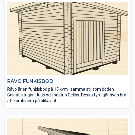
RÅVO FUNKISBOD
Råvo är en funkisbod på 15 kvm i samma stil som boden
Galgat, stugan Jutis och bastun Gellas. Dessa fyra går även bra
att kombinera på olika sätt.