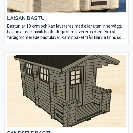
LAISAN BASTU
Bastun är 10 kvm och kan levereras med eller utan innervägg.
Laisan är en klassik bastustuga som levereras med fyra st
färdigmonterade bastulavar. Kaminpaket från Harvia finns som
tillval.