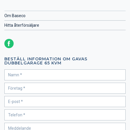
Om Baseco
Hitta återförsäljare
BESTÄLL INFORMATION OM GAVAS
DUBBELGARAGE 65 KVM