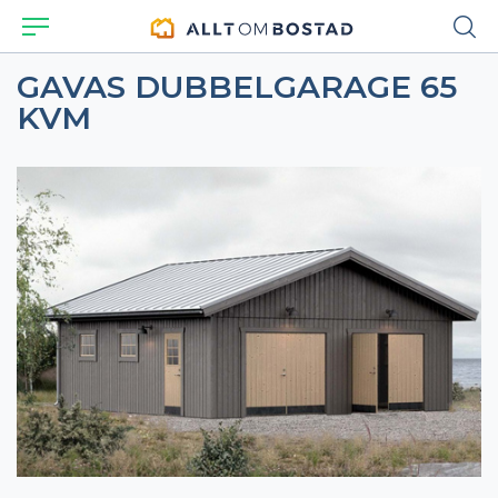
GAVAS DUBBELGARAGE 65
KVM