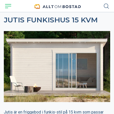
JUTIS FUNKISHUS 15 KVM
Jutis är en friggebod i funkis-stil på 15 kvm som passar