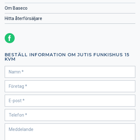
Om Baseco
Hitta återförsäljare
BESTÄLL INFORMATION OM JUTIS FUNKISHUS 15
KVM