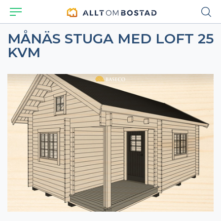
MÅNÄS STUGA MED LOFT 25
KVM