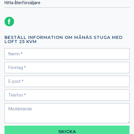
Hitta återförsäljare
BESTÄLL INFORMATION OM MÅNÄS STUGA MED
LOFT 25 KVM
SKICKA