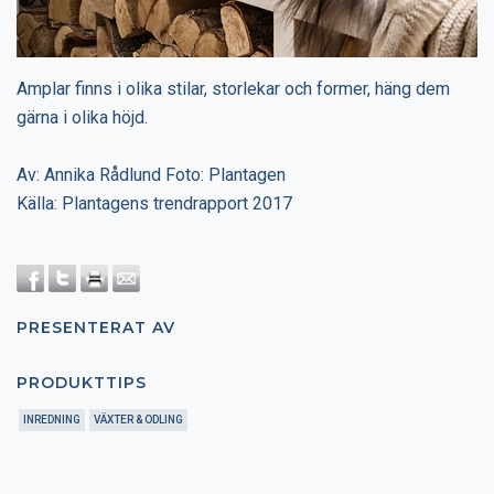
Amplar finns i olika stilar, storlekar och former, häng dem
gärna i olika höjd.
Av: Annika Rådlund Foto: Plantagen
Källa: Plantagens trendrapport 2017
PRESENTERAT AV
PRODUKTTIPS
INREDNING
VÄXTER & ODLING