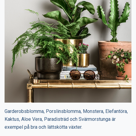
Garderobsblomma, Porslinsblomma, Monstera, Elefantöra,
Kaktus, Aloe Vera, Paradisträd och Svärmorstunga är
exempel på bra och lättskötta växter.