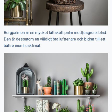
Bergpalmen är en mycket lättskött palm medljusgröna blad.
Den är dessutom en väldigt bra luftrenare och bidrar till ett
bättre inomhusklimat.