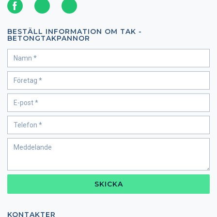
BESTÄLL INFORMATION OM TAK -
BETONGTAKPANNOR
SKICKA
KONTAKTER