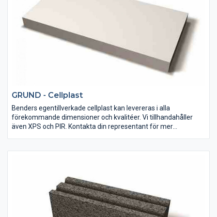
GRUND - Cellplast
Benders egentillverkade cellplast kan levereras i alla
förekommande dimensioner och kvalitéer. Vi tillhandahåller
även XPS och PIR. Kontakta din representant för mer
information.