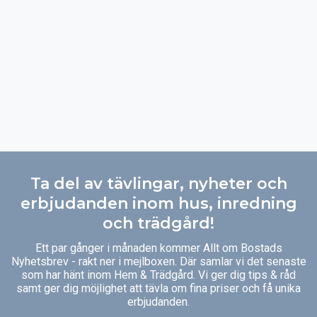
Ta del av tävlingar, nyheter och
erbjudanden inom hus, inredning
och trädgård!
Ett par gånger i månaden kommer Allt om Bostads
Nyhetsbrev - rakt ner i mejlboxen. Där samlar vi det senaste
som har hänt inom Hem & Trädgård. Vi ger dig tips & råd
samt ger dig möjlighet att tävla om fina priser och få unika
erbjudanden.