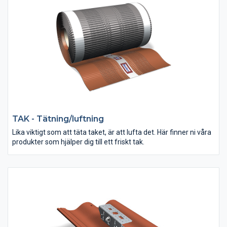
TAK - Tätning/luftning
Lika viktigt som att täta taket, är att lufta det. Här finner ni våra
produkter som hjälper dig till ett friskt tak.