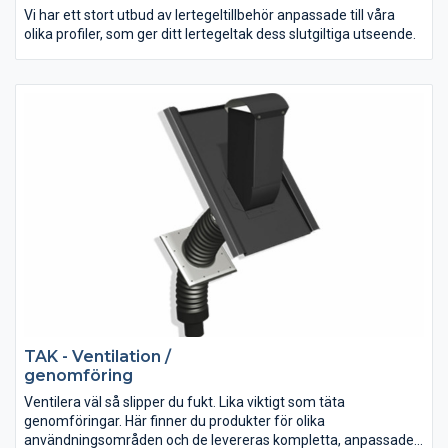
Vi har ett stort utbud av lertegeltillbehör anpassade till våra
olika profiler, som ger ditt lertegeltak dess slutgiltiga utseende.
TAK - Ventilation /
genomföring
Ventilera väl så slipper du fukt. Lika viktigt som täta
genomföringar. Här finner du produkter för olika
användningsområden och de levereras kompletta, anpassade