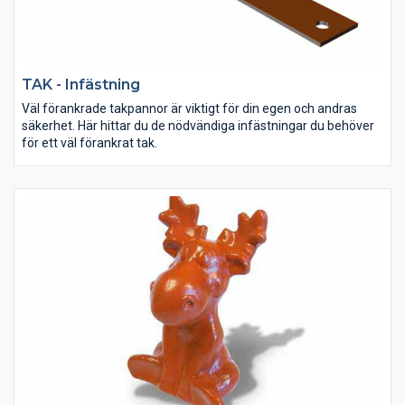
TAK - Infästning
Väl förankrade takpannor är viktigt för din egen och andras
säkerhet. Här hittar du de nödvändiga infästningar du behöver
för ett väl förankrat tak.