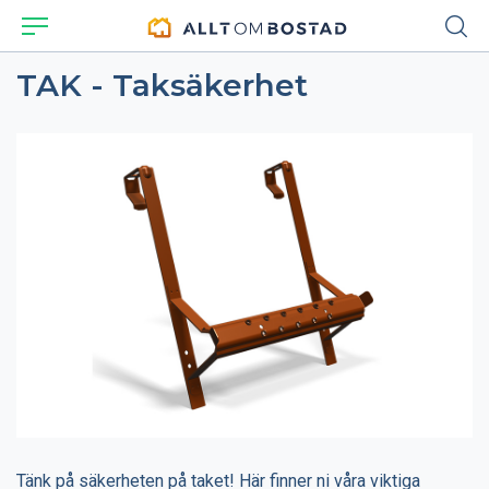
TAK - Taksäkerhet
Tänk på säkerheten på taket! Här finner ni våra viktiga