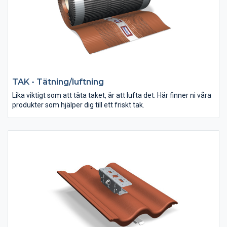
TAK - Tätning/luftning
Lika viktigt som att täta taket, är att lufta det. Här finner ni våra
produkter som hjälper dig till ett friskt tak.