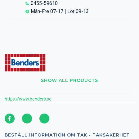
0455-59610
Mån-Fre 07-17 | Lör 09-13
SHOW ALL PRODUCTS
https://www.benders.se
BESTÄLL INFORMATION OM TAK - TAKSÄKERHET