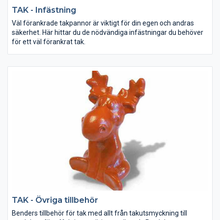
TAK - Infästning
Väl förankrade takpannor är viktigt för din egen och andras
säkerhet. Här hittar du de nödvändiga infästningar du behöver
för ett väl förankrat tak.
TAK - Övriga tillbehör
Benders tillbehör för tak med allt från takutsmyckning till