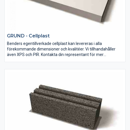
GRUND - Cellplast
Benders egentillverkade cellplast kan levereras i alla
förekommande dimensioner och kvalitéer. Vi tillhandahåller
även XPS och PIR. Kontakta din representant för mer
information.