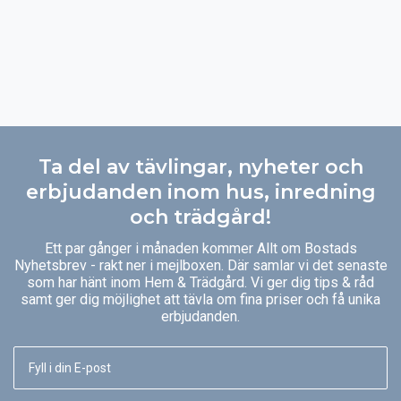
Ta del av tävlingar, nyheter och
erbjudanden inom hus, inredning
och trädgård!
Ett par gånger i månaden kommer Allt om Bostads
Nyhetsbrev - rakt ner i mejlboxen. Där samlar vi det senaste
som har hänt inom Hem & Trädgård. Vi ger dig tips & råd
samt ger dig möjlighet att tävla om fina priser och få unika
erbjudanden.