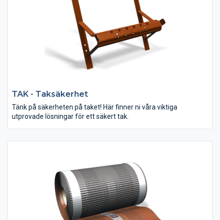
TAK - Taksäkerhet
Tänk på säkerheten på taket! Här finner ni våra viktiga
utprovade lösningar för ett säkert tak.