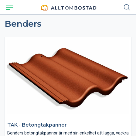
Benders
TAK - Betongtakpannor
Benders betongtakpannor är med sin enkelhet att lägga, vackra