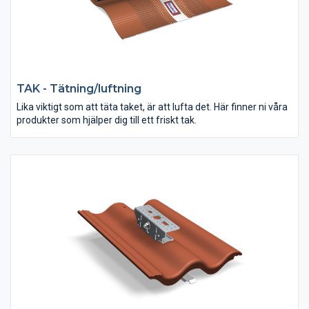
TAK - Tätning/luftning
Lika viktigt som att täta taket, är att lufta det. Här finner ni våra
produkter som hjälper dig till ett friskt tak.