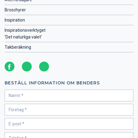
Broschyrer
Inspiration
Inspirationsverktyget
’Det naturliga valet’
Takberäkning
BESTÄLL INFORMATION OM BENDERS