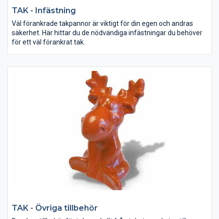
TAK - Infästning
Väl förankrade takpannor är viktigt för din egen och andras
säkerhet. Här hittar du de nödvändiga infästningar du behöver
för ett väl förankrat tak.
TAK - Övriga tillbehör