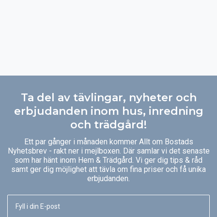
Ta del av tävlingar, nyheter och
erbjudanden inom hus, inredning
och trädgård!
Ett par gånger i månaden kommer Allt om Bostads
Nyhetsbrev - rakt ner i mejlboxen. Där samlar vi det senaste
som har hänt inom Hem & Trädgård. Vi ger dig tips & råd
samt ger dig möjlighet att tävla om fina priser och få unika
erbjudanden.