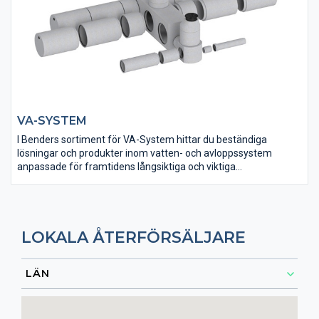
VA-SYSTEM
I Benders sortiment för VA-System hittar du beständiga
lösningar och produkter inom vatten- och avloppssystem
anpassade för framtidens långsiktiga och viktiga
samhällsbyggande.
LOKALA ÅTERFÖRSÄLJARE