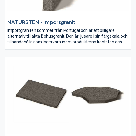
NATURSTEN - Importgranit
Importgraniten kommer från Portugal och är ett billigare
alternativ till äkta Bohusgranit. Den är ljusare i sin färgskala och
tillhandahålls som lagervara inom produkterna kantsten och
gatsten.