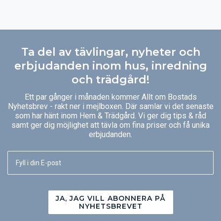
Ta del av tävlingar, nyheter och
erbjudanden inom hus, inredning
och trädgård!
Ett par gånger i månaden kommer Allt om Bostads
Nyhetsbrev - rakt ner i mejlboxen. Där samlar vi det senaste
som har hänt inom Hem & Trädgård. Vi ger dig tips & råd
samt ger dig möjlighet att tävla om fina priser och få unika
erbjudanden.
JA, JAG VILL ABONNERA PÅ
NYHETSBREVET