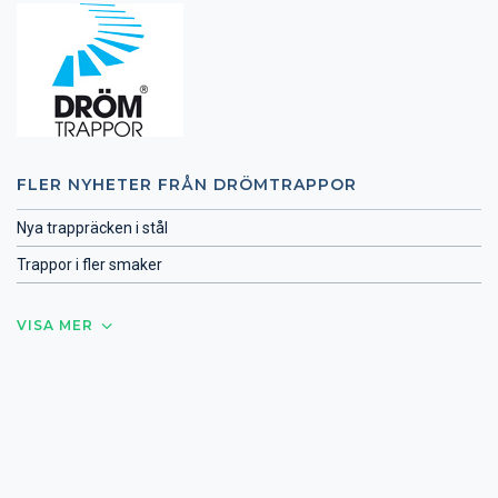
FLER NYHETER FRÅN DRÖMTRAPPOR
Nya trappräcken i stål
Trappor i fler smaker
VISA MER