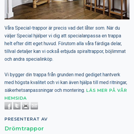
Våra Special-trappor är precis vad det låter som. När du
väljer Special hjälper vi dig att specialanpassa en trappa
helt efter ditt eget huvud. Förutom alla våra färdiga delar,
tillval detaljer kan vi också erbjuda spiraltrappor, böjlimmat
och andra specialinköp.
Vi bygger din trappa från grunden med gediget hantverk
med högsta kvalitet och vi kan även hjälpa till med ritningar,
säkerhetsanpassningar och montering.
LÄS MER PÅ VÅR
HEMSIDA
PRESENTERAT AV
Drömtrappor