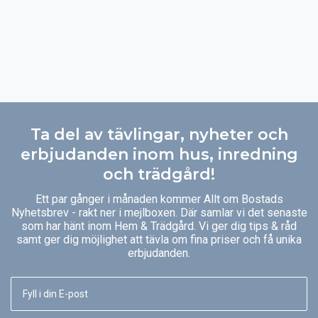
Ta del av tävlingar, nyheter och
erbjudanden inom hus, inredning
och trädgård!
Ett par gånger i månaden kommer Allt om Bostads
Nyhetsbrev - rakt ner i mejlboxen. Där samlar vi det senaste
som har hänt inom Hem & Trädgård. Vi ger dig tips & råd
samt ger dig möjlighet att tävla om fina priser och få unika
erbjudanden.