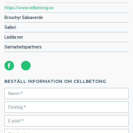
https://www.cellbetong.se
Broschyr Salsaverde
Galleri
Ladda ner
Samarbetspartners
BESTÄLL INFORMATION OM CELLBETONG