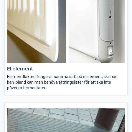
El element
Elementfläkten fungerar samma sätt på elelement, skillnad
kan ibland kan man behöva tätningslister för att ska inte
påverka termostaten.