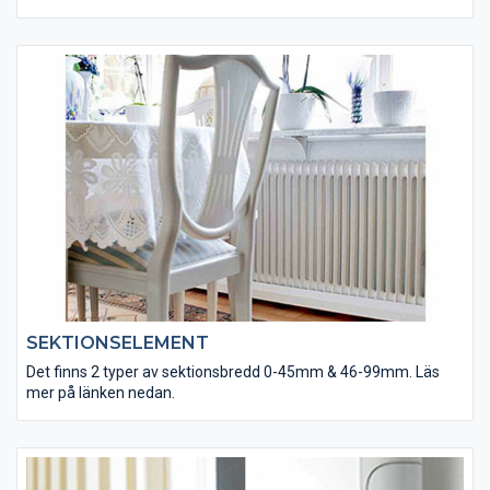
SEKTIONSELEMENT
Det finns 2 typer av sektionsbredd 0-45mm & 46-99mm. Läs
mer på länken nedan.