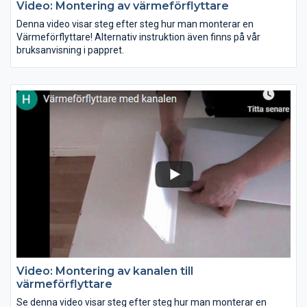
Video: Montering av värmeförflyttare
Denna video visar steg efter steg hur man monterar en
Värmeförflyttare! Alternativ instruktion även finns på vår
bruksanvisning i pappret.
Video: Montering av kanalen till
värmeförflyttare
Se denna video visar steg efter steg hur man monterar en