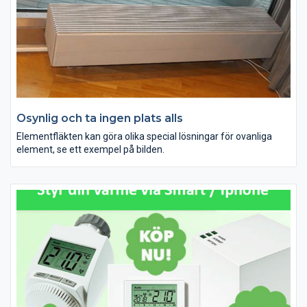
Osynlig och ta ingen plats alls
Elementfläkten kan göra olika special lösningar för ovanliga
element, se ett exempel på bilden.