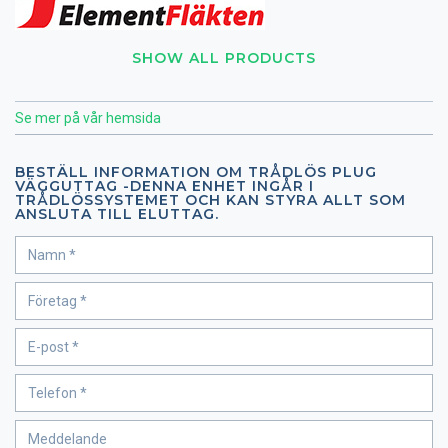
SHOW ALL PRODUCTS
Se mer på vår hemsida
BESTÄLL INFORMATION OM TRÅDLÖS PLUG
VÄGGUTTAG -DENNA ENHET INGÅR I
TRÅDLÖSSYSTEMET OCH KAN STYRA ALLT SOM
ANSLUTA TILL ELUTTAG.