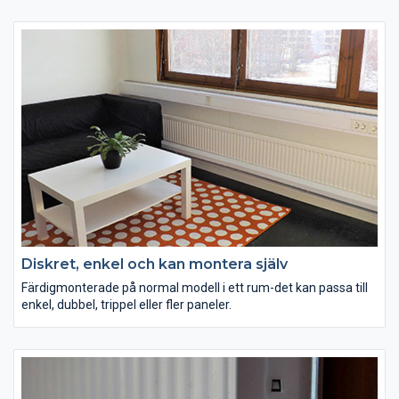
Diskret, enkel och kan montera själv
Färdigmonterade på normal modell i ett rum-det kan passa till
enkel, dubbel, trippel eller fler paneler.