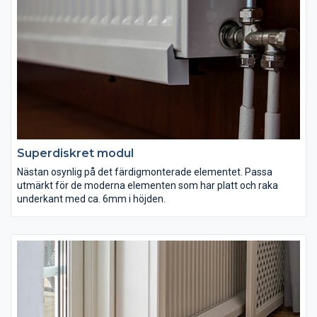
Superdiskret modul
Nästan osynlig på det färdigmonterade elementet. Passa
utmärkt för de moderna elementen som har platt och raka
underkant med ca. 6mm i höjden.