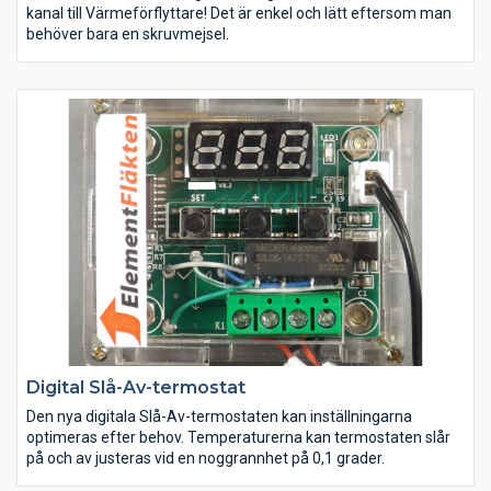
kanal till Värmeförflyttare! Det är enkel och lätt eftersom man
behöver bara en skruvmejsel.
Digital Slå-Av-termostat
Den nya digitala Slå-Av-termostaten kan inställningarna
optimeras efter behov. Temperaturerna kan termostaten slår
på och av justeras vid en noggrannhet på 0,1 grader.