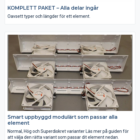
KOMPLETT PAKET – Alla delar ingår
Oavsett typer och längder för ett element.
Smart uppbyggd modulärt som passar alla
element
Normal, Hög och Superdiskret varianter Läs mer på guiden för
att välja den rätta variant som passar dit element nedan.