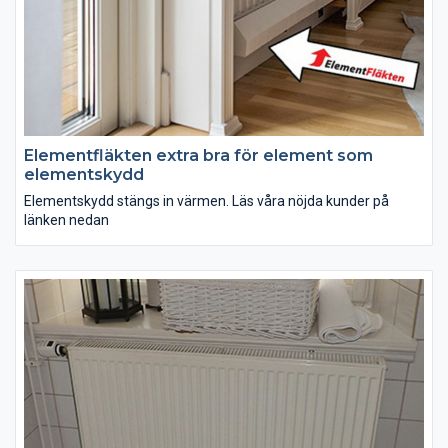
Elementfläkten extra bra för element som
elementskydd
Elementskydd stängs in värmen. Läs våra nöjda kunder på
länken nedan