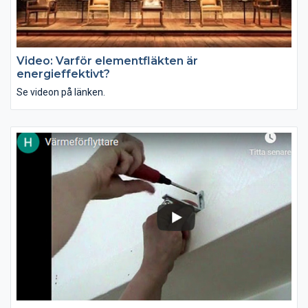
Video: Varför elementfläkten är
energieffektivt?
Se videon på länken.