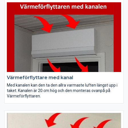
Värmeförflyttare med kanal
Med kanalen kan den ta den allra varmaste luften längst upp i
taket. Kanalen är 20 cm hög och den monteras ovanpå på
Värmeförflyttaren.