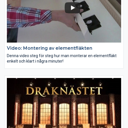
Video: Montering av elementfläkten
Denna video steg för steg hur man monterar en elementfläkt
enkelt och klart i några minuter!