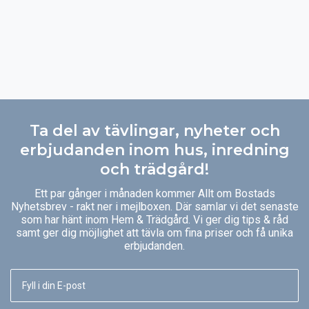
Ta del av tävlingar, nyheter och
erbjudanden inom hus, inredning
och trädgård!
Ett par gånger i månaden kommer Allt om Bostads
Nyhetsbrev - rakt ner i mejlboxen. Där samlar vi det senaste
som har hänt inom Hem & Trädgård. Vi ger dig tips & råd
samt ger dig möjlighet att tävla om fina priser och få unika
erbjudanden.