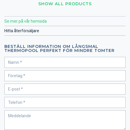
SHOW ALL PRODUCTS
Se mer på vår hemsida
Hitta återförsäljare
BESTÄLL INFORMATION OM LÅNGSMAL
THERMOPOOL PERFEKT FÖR MINDRE TOMTER