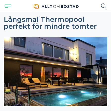
Långsmal Thermopool
perfekt för mindre tomter