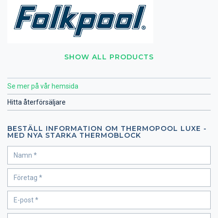
SHOW ALL PRODUCTS
Se mer på vår hemsida
Hitta återförsäljare
BESTÄLL INFORMATION OM THERMOPOOL LUXE -
MED NYA STARKA THERMOBLOCK