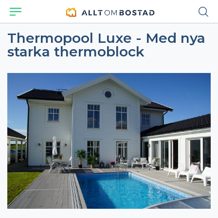
Thermopool Luxe - Med nya
starka thermoblock