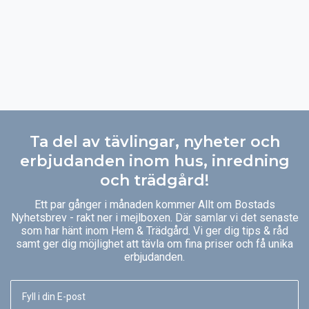
Ta del av tävlingar, nyheter och
erbjudanden inom hus, inredning
och trädgård!
Ett par gånger i månaden kommer Allt om Bostads
Nyhetsbrev - rakt ner i mejlboxen. Där samlar vi det senaste
som har hänt inom Hem & Trädgård. Vi ger dig tips & råd
samt ger dig möjlighet att tävla om fina priser och få unika
erbjudanden.